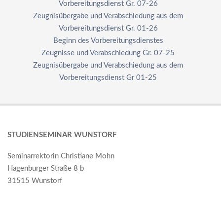
Vorbereitungsdienst Gr. 07-26
Zeugnisübergabe und Verabschiedung aus dem
Vorbereitungsdienst Gr. 01-26
Beginn des Vorbereitungsdienstes
Zeugnisse und Verabschiedung Gr. 07-25
Zeugnisübergabe und Verabschiedung aus dem
Vorbereitungsdienst Gr 01-25
STUDIENSEMINAR WUNSTORF
Seminarrektorin Christiane Mohn
Hagenburger Straße 8 b
31515 Wunstorf