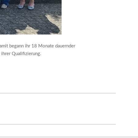
amit begann ihr 18 Monate dauernder
ihrer Qualifizierung.