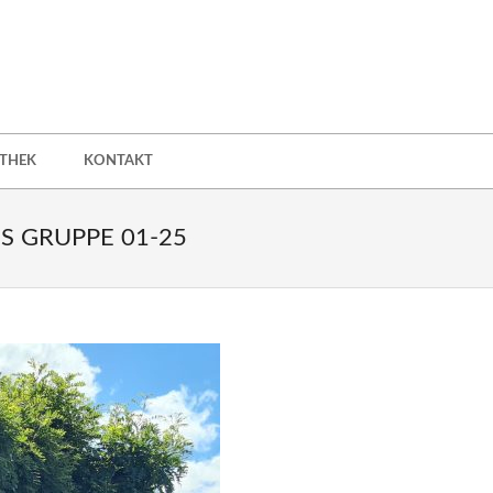
OTHEK
KONTAKT
S GRUPPE 01-25