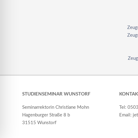
Zeug
Zeug
Zeug
STUDIENSEMINAR WUNSTORF
KONTAK
Seminarrektorin Christiane Mohn
Tel: 050
Hagenburger Straße 8 b
Email: je
31515 Wunstorf