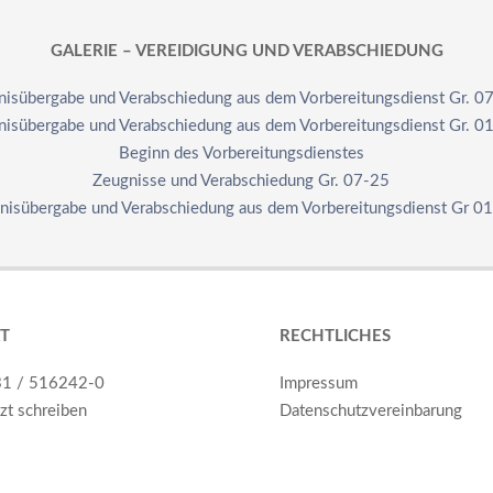
GALERIE – VEREIDIGUNG UND VERABSCHIEDUNG
nisübergabe und Verabschiedung aus dem Vorbereitungsdienst Gr. 0
nisübergabe und Verabschiedung aus dem Vorbereitungsdienst Gr. 0
Beginn des Vorbereitungsdienstes
Zeugnisse und Verabschiedung Gr. 07-25
nisübergabe und Verabschiedung aus dem Vorbereitungsdienst Gr 0
T
RECHTLICHES
31 / 516242-0
Impressum
tzt schreiben
Datenschutzvereinbarung