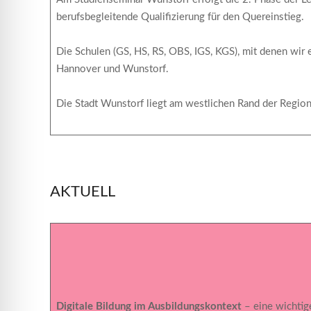
berufsbegleitende Qualifizierung für den Quereinstieg.
Die Schulen (GS, HS, RS, OBS, IGS, KGS), mit denen wir
Hannover und Wunstorf.
Die Stadt Wunstorf liegt am westlichen Rand der Region
AKTUELL
Digitale Bildung im Ausbildungskontext
– eine wichtige