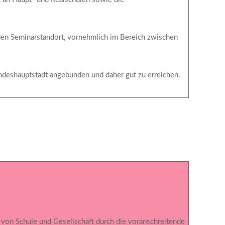
 den Seminarstandort, vornehmlich im Bereich zwischen
andeshauptstadt angebunden und daher gut zu erreichen.
 von Schule und Gesellschaft durch die voranschreitende