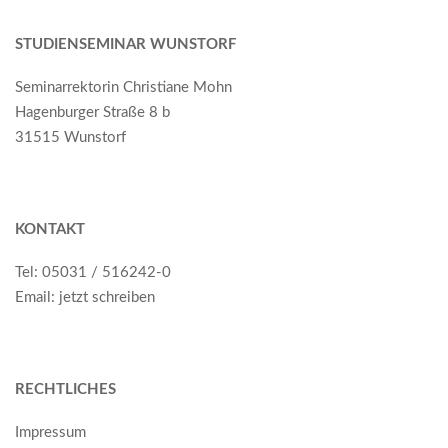
STUDIENSEMINAR WUNSTORF
Seminarrektorin Christiane Mohn
Hagenburger Straße 8 b
31515 Wunstorf
KONTAKT
Tel: 05031 / 516242-0
Email: jetzt schreiben
RECHTLICHES
Impressum