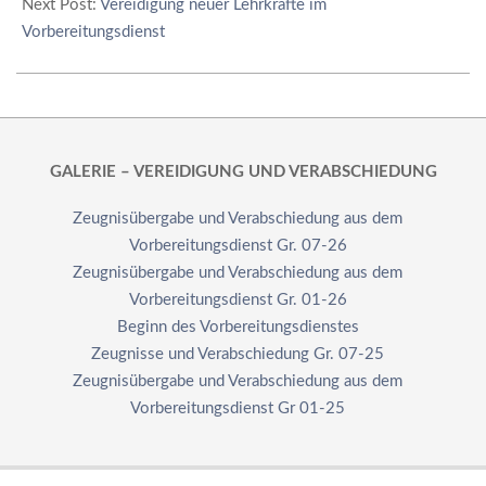
Next Post:
Vereidigung neuer Lehrkräfte im
Vorbereitungsdienst
GALERIE – VEREIDIGUNG UND VERABSCHIEDUNG
Zeugnisübergabe und Verabschiedung aus dem
Vorbereitungsdienst Gr. 07-26
Zeugnisübergabe und Verabschiedung aus dem
Vorbereitungsdienst Gr. 01-26
Beginn des Vorbereitungsdienstes
Zeugnisse und Verabschiedung Gr. 07-25
Zeugnisübergabe und Verabschiedung aus dem
Vorbereitungsdienst Gr 01-25